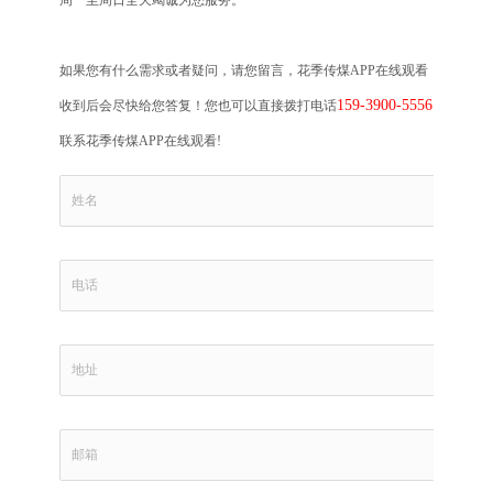
周一至周日全天竭诚为您服务。
如果您有什么需求或者疑问，请您留言，花季传煤APP在线观看
159-3900-5556
收到后会尽快给您答复！您也可以直接拨打电话
联系花季传煤APP在线观看!